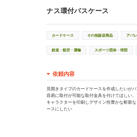
ナス環付パスケース
カードケース
その他販促商品
アパ
鉄道・航空・運輸
スポーツ団体・球団
依頼内容
見開きタイプのカードケースを作成したいがバ
容易に取付が可能な取付金具を付けてほしい、
キャラクターを印刷しデザイン性豊かな斬新な
ースにしたい