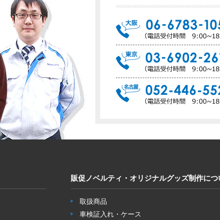
販促ノベルティ・オリジナルグッズ制作につ
取扱商品
車検証入れ・ケース