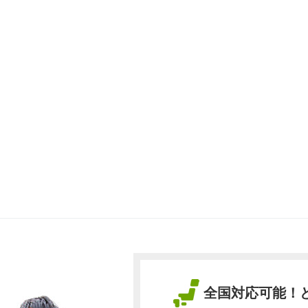
全国対応可能！