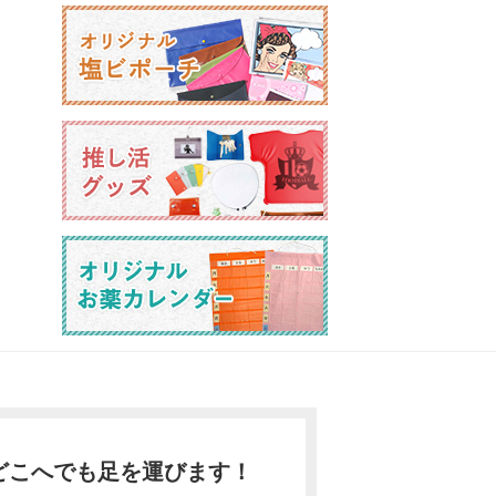
どこへでも足を運びます！