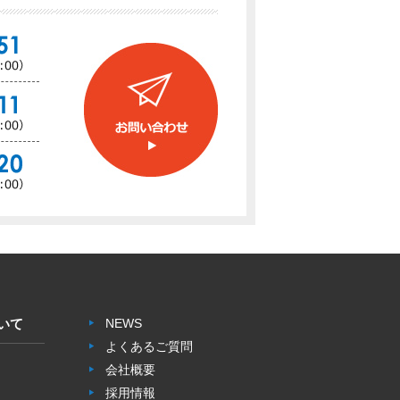
いて
NEWS
よくあるご質問
会社概要
採用情報