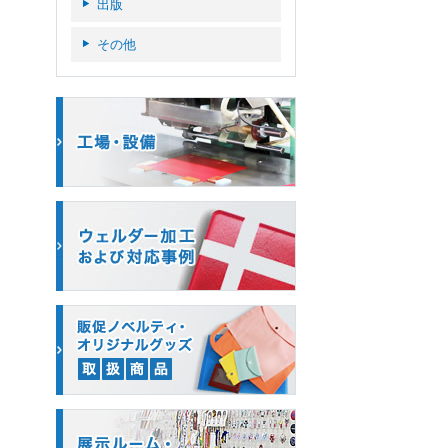
出版
その他