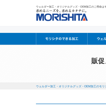
ウェルダー加工・オリジナルグッズ・OEM加工のご用命は
販促
ウェルダー加工・オリジナルグッズ・OEM加工のモリシ