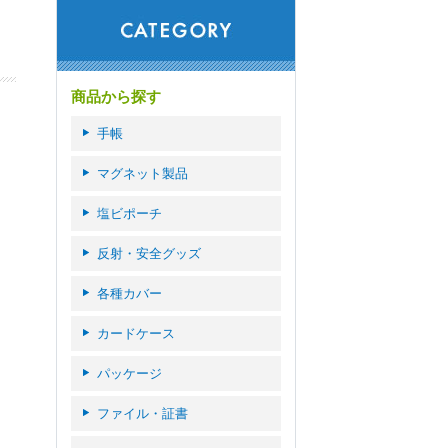
商品から探す
手帳
マグネット製品
塩ビポーチ
反射・安全グッズ
各種カバー
カードケース
パッケージ
ファイル・証書