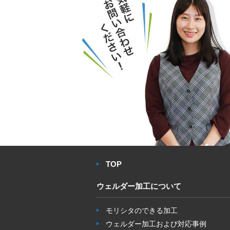
TOP
ウェルダー加工について
モリシタのできる加工
ウェルダー加工および対応事例