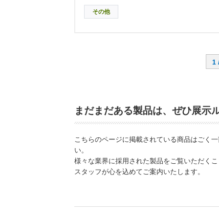
その他
1 
まだまだある製品は、ぜひ展示
こちらのページに掲載されている商品はごく一
い。
様々な業界に採用された製品をご覧いただくこ
スタッフが心を込めてご案内いたします。