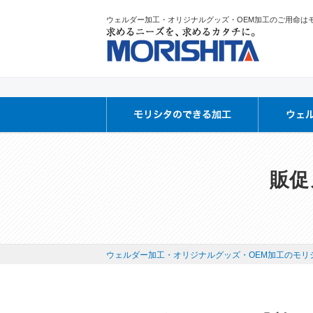
ウェルダー加工・オリジナルグッズ・OEM加工のご用命は
販促
ウェルダー加工・オリジナルグッズ・OEM加工のモリシ