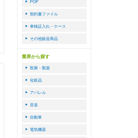
POP
契約書ファイル
車検証入れ・ケース
その他販促商品
業界から探す
医療・製薬
化粧品
アパレル
音楽
自動車
電気機器