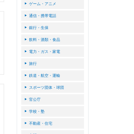
ゲーム・アニメ
通信・携帯電話
銀行・生保
飲料・酒類・食品
電力・ガス・家電
旅行
鉄道・航空・運輸
スポーツ団体・球団
官公庁
学校・塾
不動産・住宅