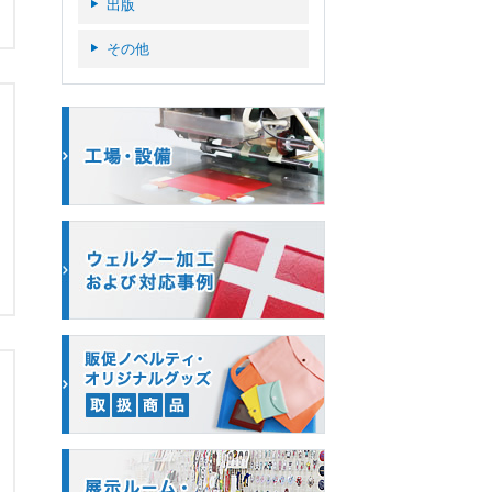
出版
その他