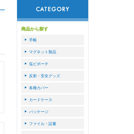
商品から探す
手帳
マグネット製品
塩ビポーチ
反射・安全グッズ
各種カバー
カードケース
パッケージ
ファイル・証書