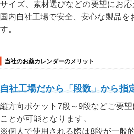
サイズ、素材選びなどの要望にお応
国内自社工場で安全、安心な製品を
す。
当社のお薬カレンダーのメリット
自社工場だから「段数」から指
縦方向ポケット7段～9段などご要
ことが可能となります。
※個人で使用される際は8段が一般