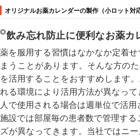
オリジナルお薬カレンダーの製作（小ロット対
飲み忘れ防止に便利なお薬カ
薬を服用する習慣はなかなか定着せ
まうことがあります。そんな方のた
を活用することをおすすめします。
れる環境により活用方法が異なって
人で使用される場合は週単位で活用
施設では部屋毎の患者数で管理する
ズが異なってきます。当社ではニー