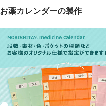
お薬カレンダーの製作