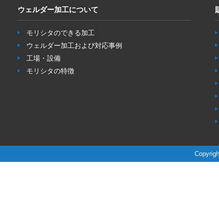
ウェルダー加工について
モリシタのできる加工
ウェルダー加工および対応事例
工場・設備
モリシタの特徴
Copyrigh