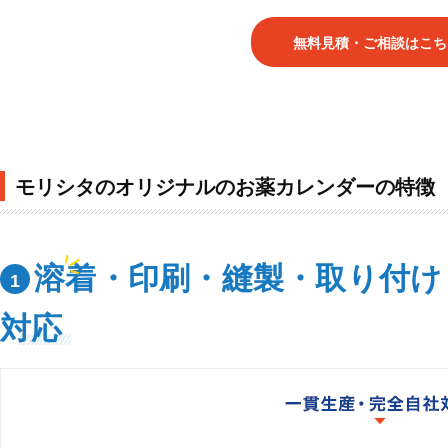
無料見積・ご相談はこち
モリシタのオリジナルのお薬カレンダーの特徴
溶着・印刷・縫製・取り付け
1
対応