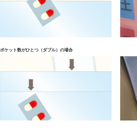
ポケット数がひとつ（ダブル）の場合