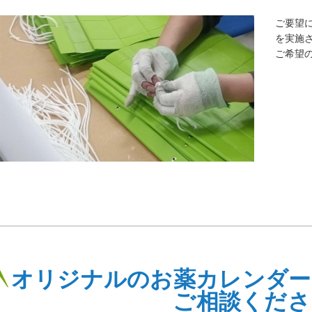
ご要望
を実施
ご希望
オリジナルのお薬カレンダー
ご相談くださ