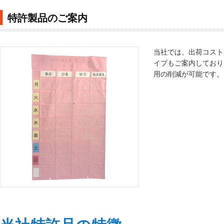
特許製品のご案内
当社では、出荷コスト
イプもご案内しており
用の削減が可能です。