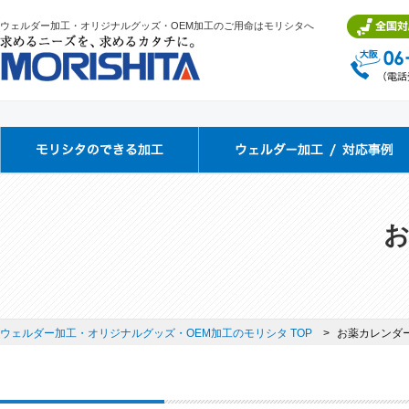
ウェルダー加工・オリジナルグッズ・OEM加工のご用命はモリシタへ
ウェルダー加工・オリジナルグッズ・OEM加工のモリシタ TOP
お薬カレンダ