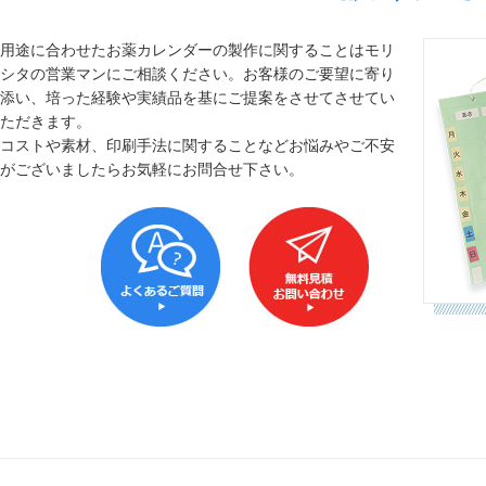
用途に合わせたお薬カレンダーの製作に関することはモリ
シタの営業マンにご相談ください。お客様のご要望に寄り
添い、培った経験や実績品を基にご提案をさせてさせてい
ただきます。
コストや素材、印刷手法に関することなどお悩みやご不安
がございましたらお気軽にお問合せ下さい。