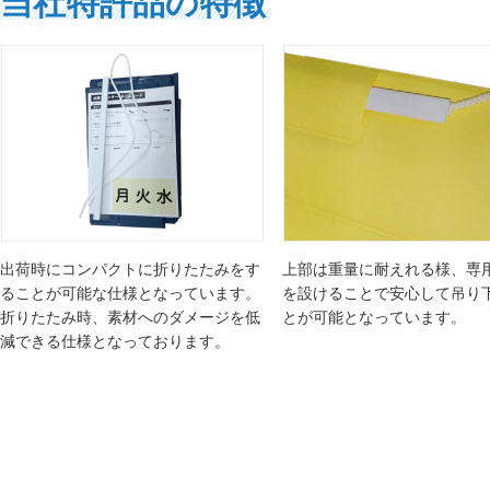
当社特許品の特徴
出荷時にコンパクトに折りたたみをす
上部は重量に耐えれる様、専
ることが可能な仕様となっています。
を設けることで安心して吊り
折りたたみ時、素材へのダメージを低
とが可能となっています。
減できる仕様となっております。