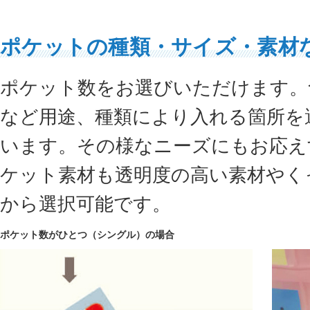
ポケットの種類・サイズ・素材
ポケット数をお選びいただけます。
など用途、種類により入れる箇所を
います。その様なニーズにもお応え
ケット素材も透明度の高い素材やく
から選択可能です。
ポケット数がひとつ（シングル）の場合