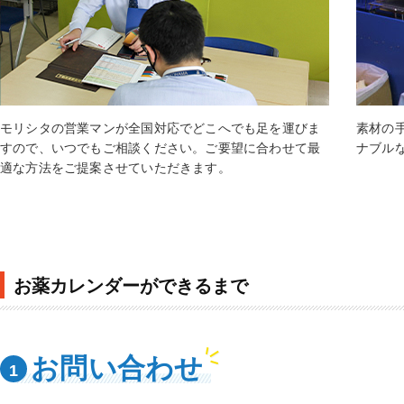
モリシタの営業マンが全国対応でどこへでも足を運びま
素材の
すので、いつでもご相談ください。ご要望に合わせて最
ナブル
適な方法をご提案させていただきます。
お薬カレンダーができるまで
お問い合わせ
1