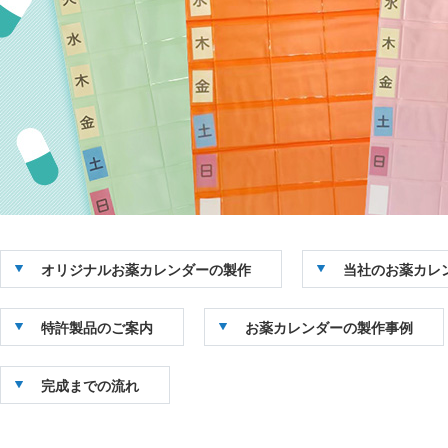
オリジナルお薬カレンダーの製作
当社のお薬カレ
特許製品のご案内
お薬カレンダーの製作事例
完成までの流れ