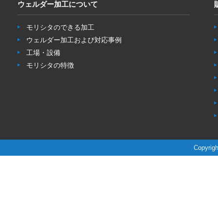
ウェルダー加工について
モリシタのできる加工
ウェルダー加工および対応事例
工場・設備
モリシタの特徴
Copyrigh