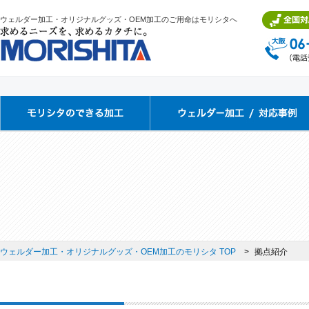
ウェルダー加工・オリジナルグッズ・OEM加工のご用命はモリシタへ
ウェルダー加工・オリジナルグッズ・OEM加工のモリシタ TOP
拠点紹介