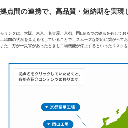
拠点間の連携で、高品質・短納期を実現
モリシタは、大阪、東京、名古屋、京都、岡山の5つの拠点を有してお
工場間の状況を見える化していることで、スムーズな対応に繋がってお
また、万が一災害があったときも工場機能が停止するといったリスクを