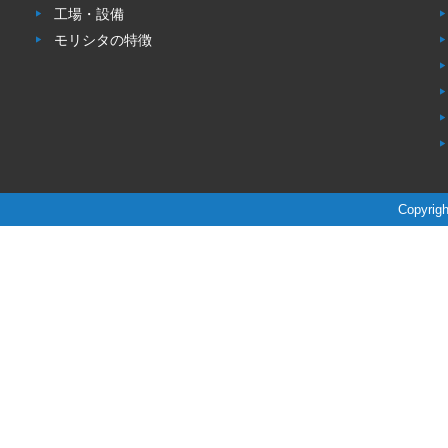
工場・設備
モリシタの特徴
Copyrigh