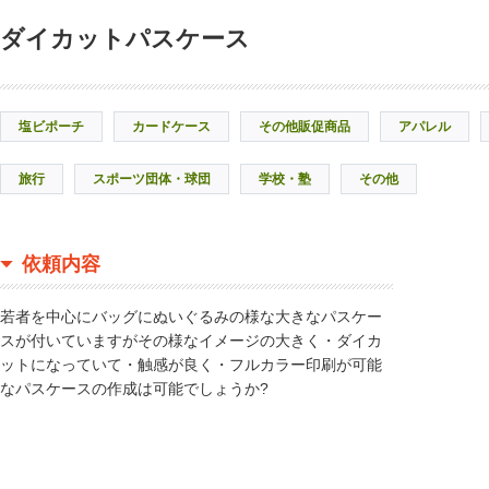
ダイカットパスケース
塩ビポーチ
カードケース
その他販促商品
アパレル
旅行
スポーツ団体・球団
学校・塾
その他
依頼内容
若者を中心にバッグにぬいぐるみの様な大きなパスケー
スが付いていますがその様なイメージの大きく・ダイカ
ットになっていて・触感が良く・フルカラー印刷が可能
なパスケースの作成は可能でしょうか?