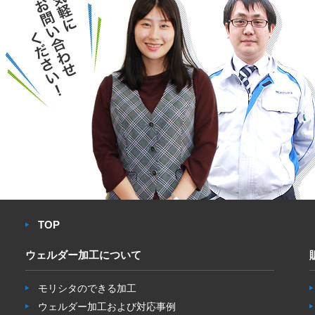
TOP
ウェルダー加工について
モリシタのできる加工
ウェルダー加工および対応事例