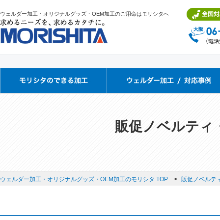
ウェルダー加工・オリジナルグッズ・OEM加工のご用命はモリシタへ
販促ノベルティ
ウェルダー加工・オリジナルグッズ・OEM加工のモリシタ TOP
販促ノベルテ