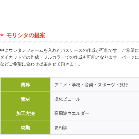
モリシタの提案
中にウレタンフォームを入れたパスケースの作成が可能です、ご希望に
ダイカットでの作成・フルカラーでの作成も可能となります、パーツに
などご希望に合わせ提案させて頂きます。
業界
アニメ・学校・音楽・スポーツ・旅行
素材
塩化ビニール
加工方法
高周波ウエルダー
納期
要相談