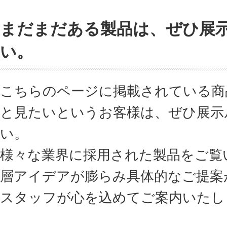
まだまだある製品は、ぜひ展
い。
こちらのページに掲載されている商
と見たいというお客様は、ぜひ展示
い。
様々な業界に採用された製品をご覧
層アイデアが膨らみ具体的なご提案
スタッフが心を込めてご案内いたし