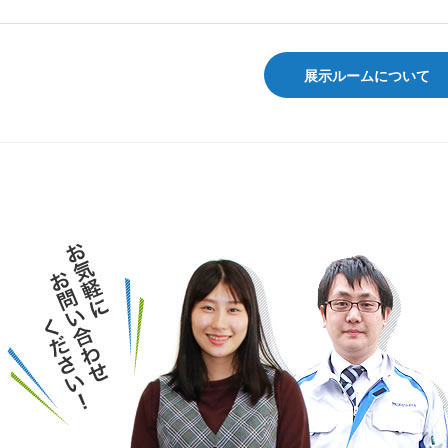
展示ルームについて