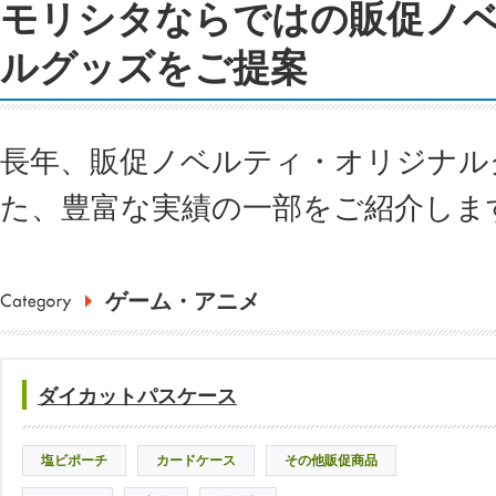
モリシタならではの販促ノ
ルグッズをご提案
長年、販促ノベルティ・オリジナル
た、豊富な実績の一部をご紹介しま
ゲーム・アニメ
ダイカットパスケース
塩ビポーチ
カードケース
その他販促商品