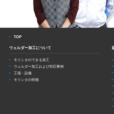
TOP
ウェルダー加工について
モリシタのできる加工
ウェルダー加工および対応事例
工場・設備
モリシタの特徴