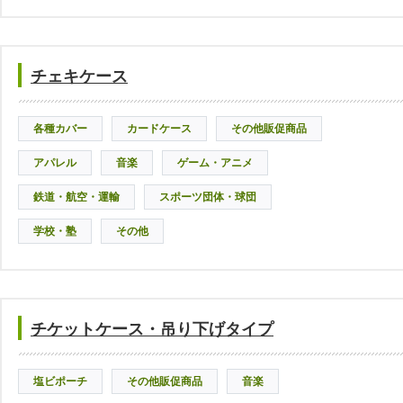
チェキケース
各種カバー
カードケース
その他販促商品
アパレル
音楽
ゲーム・アニメ
鉄道・航空・運輸
スポーツ団体・球団
学校・塾
その他
チケットケース・吊り下げタイプ
塩ビポーチ
その他販促商品
音楽