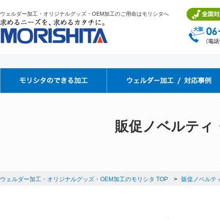
ウェルダー加工・オリジナルグッズ・OEM加工のご用命はモリシタへ
販促ノベルティ
ウェルダー加工・オリジナルグッズ・OEM加工のモリシタ TOP
販促ノベルテ