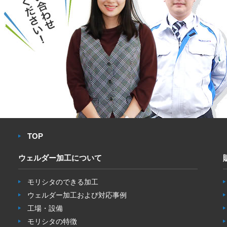
TOP
ウェルダー加工について
モリシタのできる加工
ウェルダー加工および対応事例
工場・設備
モリシタの特徴