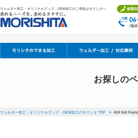
ウェルダー加工・オリジナルグッズ・OEM加工のご用命はモリシタへ
お探しのペ
ウェルダー加工・オリジナルグッズ・OEM加工のモリシタ TOP
404 Not Foun