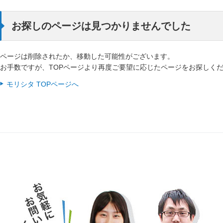
お探しのページは見つかりませんでした
ページは削除されたか、移動した可能性がございます。
お手数ですが、TOPページより再度ご要望に応じたページをお探しく
モリシタ TOPページへ