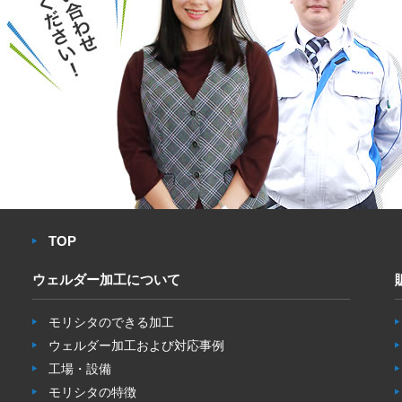
TOP
ウェルダー加工について
モリシタのできる加工
ウェルダー加工および対応事例
工場・設備
モリシタの特徴