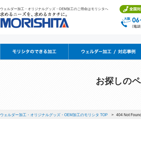
ウェルダー加工・オリジナルグッズ・OEM加工のご用命はモリシタへ
お探しのペ
ウェルダー加工・オリジナルグッズ・OEM加工のモリシタ TOP
404 Not Foun