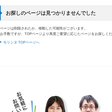
お探しのページは見つかりませんでした
ページは削除されたか、移動した可能性がございます。
お手数ですが、TOPページより再度ご要望に応じたページをお探しく
モリシタ TOPページへ