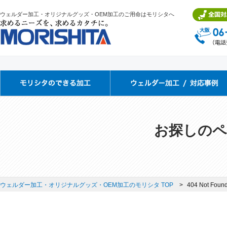
ウェルダー加工・オリジナルグッズ・OEM加工のご用命はモリシタへ
お探しのペ
ウェルダー加工・オリジナルグッズ・OEM加工のモリシタ TOP
404 Not Foun