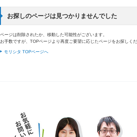
お探しのページは見つかりませんでした
ページは削除されたか、移動した可能性がございます。
お手数ですが、TOPページより再度ご要望に応じたページをお探しく
モリシタ TOPページへ