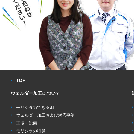
TOP
ウェルダー加工について
モリシタのできる加工
ウェルダー加工および対応事例
工場・設備
モリシタの特徴