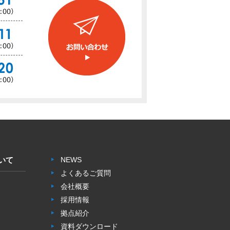
いて
NEWS
よくあるご質問
会社概要
採用情報
拠点紹介
資料ダウンロード