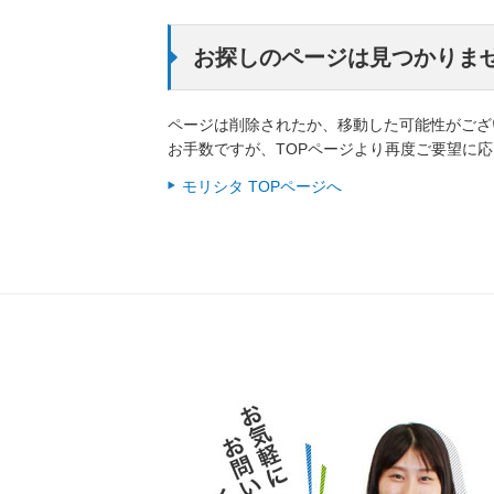
お探しのページは見つかりま
ページは削除されたか、移動した可能性がござ
お手数ですが、TOPページより再度ご要望に
モリシタ TOPページへ