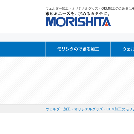
ウェルダー加工・オリジナルグッズ・OEM加工のご用命は
ウェルダー加工・オリジナルグッズ・OEM加工のモリシ