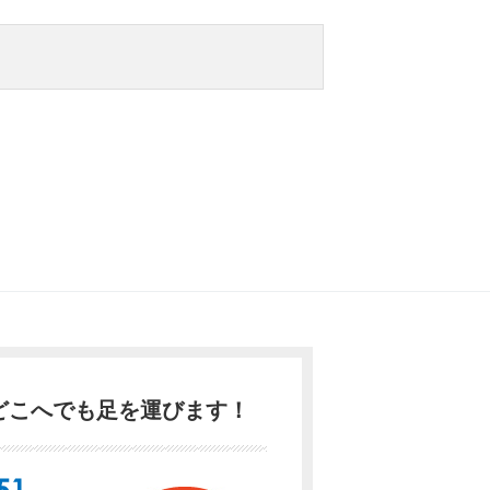
どこへでも足を運びます！