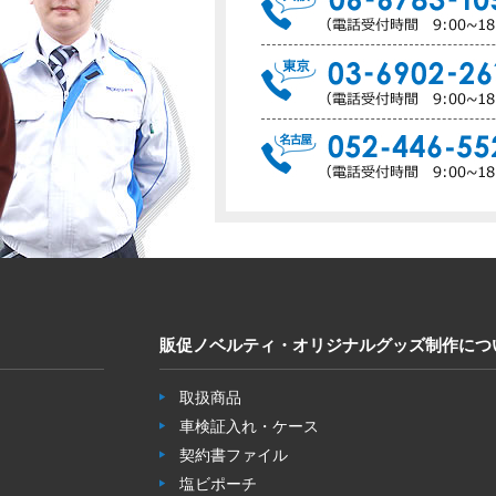
販促ノベルティ・オリジナルグッズ制作につ
取扱商品
車検証入れ・ケース
契約書ファイル
塩ビポーチ