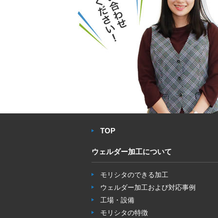
TOP
ウェルダー加工について
モリシタのできる加工
ウェルダー加工および対応事例
工場・設備
モリシタの特徴