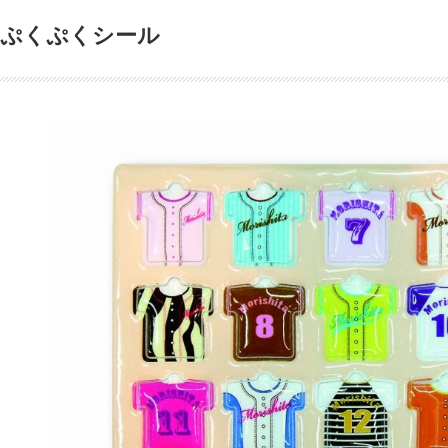
ぷくぷくシール