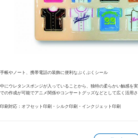
手帳やノート、携帯電話の装飾に便利なぷくぷくシール
中にウレタンスポンジが入っていることから、独特の柔らかい触感を実
での作成が可能でアニメ関係やコンサートグッズなどとして広く活用さ
印刷対応：オフセット印刷・シルク印刷・インクジェット印刷