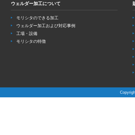
ウェルダー加工について
モリシタのできる加工
ウェルダー加工および対応事例
工場・設備
モリシタの特徴
Copyrigh