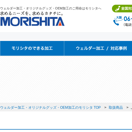
ウェルダー加工・オリジナルグッズ・OEM加工のご用命はモリシタへ
ウェルダー加工・オリジナルグッズ・OEM加工のモリシタ TOP
取扱商品