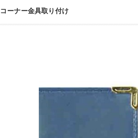
コーナー金具取り付け