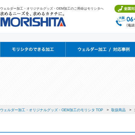
ウェルダー加工・オリジナルグッズ・OEM加工のご用命はモリシタへ
ウェルダー加工・オリジナルグッズ・OEM加工のモリシタ TOP
取扱商品