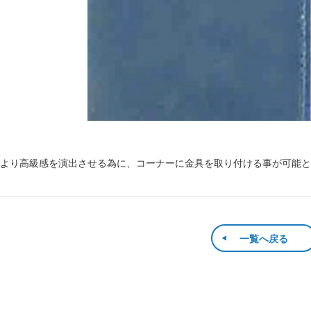
より高級感を演出させる為に、コーナーに金具を取り付ける事が可能と
一覧へ戻る