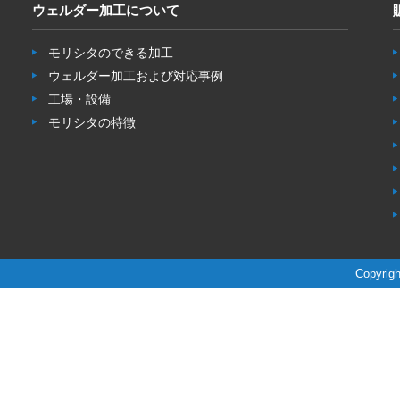
ウェルダー加工について
モリシタのできる加工
ウェルダー加工および対応事例
工場・設備
モリシタの特徴
Copyrigh