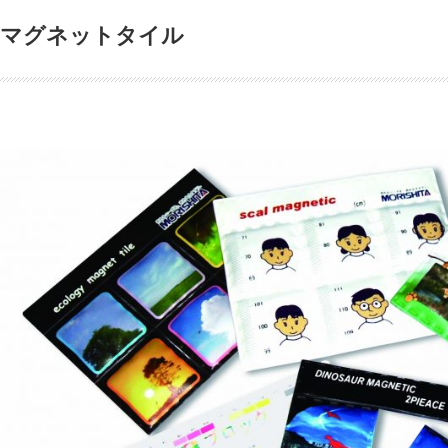
マグネットタイル