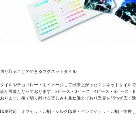
切り取ることのできるマグネットタイル
タイルやチョコレートをイメージして出来上がったマグネットタイルで
事が可能となっております。2ピース・3ピース・4ピース・6ピース・
おります。後で切り離せる楽しみも兼ね備えており業界を問わず広く活
印刷対応：オフセット印刷・シルク印刷・インクジェット印刷・箔押し