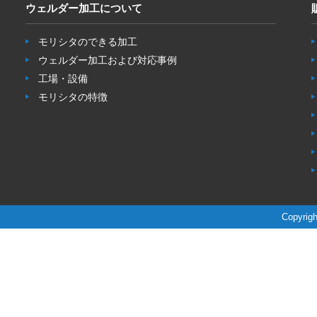
ウェルダー加工について
モリシタのできる加工
ウェルダー加工および対応事例
工場・設備
モリシタの特徴
Copyrigh