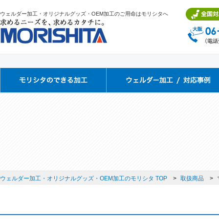
ウェルダー加工・オリジナルグッズ・OEM加工のご用命はモリシタへ
ウェルダー加工・オリジナルグッズ・OEM加工のモリシタ TOP
取扱商品