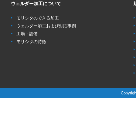
ウェルダー加工について
モリシタのできる加工
ウェルダー加工および対応事例
工場・設備
モリシタの特徴
Copyrigh