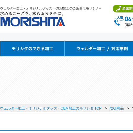
ウェルダー加工・オリジナルグッズ・OEM加工のご用命はモリシタへ
ウェルダー加工・オリジナルグッズ・OEM加工のモリシタ TOP
取扱商品