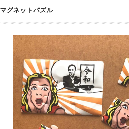
マグネットパズル