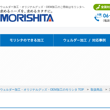
ウェルダー加工・オリジナルグッズ・OEM加工のご用命はモリシタへ
ウェルダー加工・オリジナルグッズ・OEM加工のモリシタ TOP
取扱商品