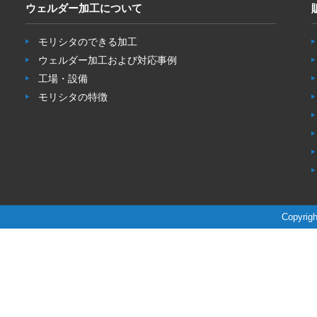
ウェルダー加工について
モリシタのできる加工
ウェルダー加工および対応事例
工場・設備
モリシタの特徴
Copyrigh