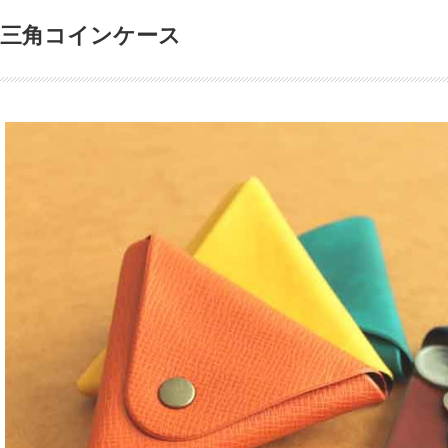
三角コインケース