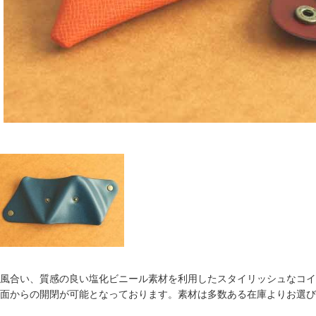
風合い、質感の良い塩化ビニール素材を利用したスタイリッシュなコイ
面からの開閉が可能となっております。素材は多数ある在庫よりお選び