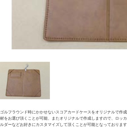
ゴルフラウンド時にかかせないスコアカードケースをオリジナルで作成
材をお選び頂くことが可能、またオリジナルで作成しますので、ロッカ
ルダーなどお好きにカスタマイズして頂くことが可能となっております