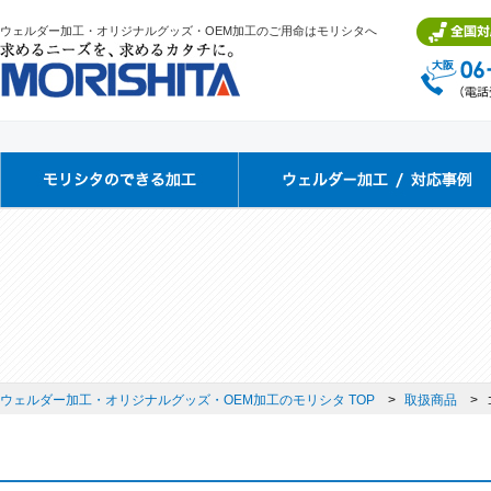
ウェルダー加工・オリジナルグッズ・OEM加工のご用命はモリシタへ
ウェルダー加工・オリジナルグッズ・OEM加工のモリシタ TOP
取扱商品