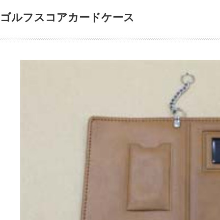
ゴルフスコアカードケース