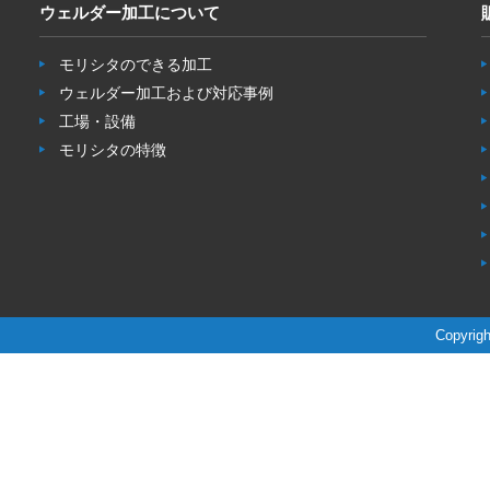
ウェルダー加工について
モリシタのできる加工
ウェルダー加工および対応事例
工場・設備
モリシタの特徴
Copyrigh