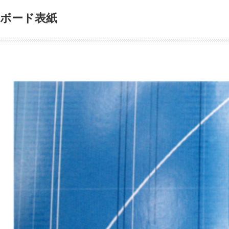
ボード表紙