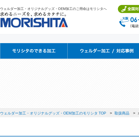
ウェルダー加工・オリジナルグッズ・OEM加工のご用命はモリシタへ
ウェルダー加工・オリジナルグッズ・OEM加工のモリシタ TOP
取扱商品