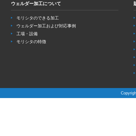
ウェルダー加工について
モリシタのできる加工
ウェルダー加工および対応事例
工場・設備
モリシタの特徴
Copyrigh