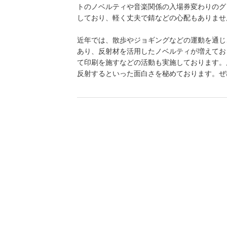
トのノベルティや音楽関係の入場券変わりのグ
しており、軽く丈夫で錆などの心配もありませ
近年では、散歩やジョギングなどの運動を通じ
あり、反射材を活用したノベルティが増えてお
て印刷を施すなどの活動も実施しております。
反射するといった面白さを秘めております。ぜ