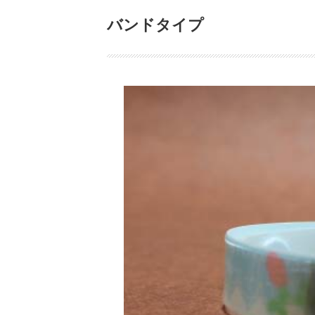
バンドタイプ