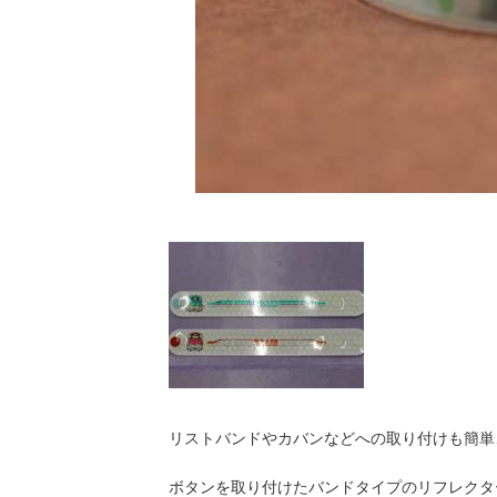
リストバンドやカバンなどへの取り付けも簡単
ボタンを取り付けたバンドタイプのリフレクタ