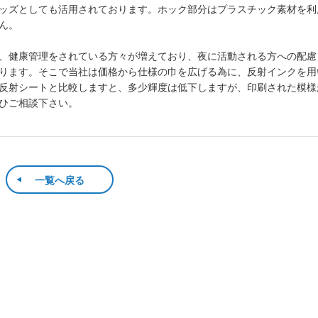
ッズとしても活用されております。ホック部分はプラスチック素材を利
ん。
、健康管理をされている方々が増えており、夜に活動される方への配慮
ります。そこで当社は価格から仕様の巾を広げる為に、反射インクを用
反射シートと比較しますと、多少輝度は低下しますが、印刷された模様
ひご相談下さい。
一覧へ戻る