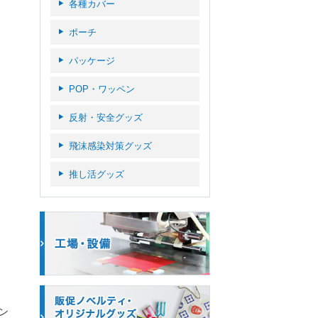
各種カバー
ポーチ
パッケージ
POP・ワッペン
反射・安全グッズ
飛沫感染対策グッズ
推し活グッズ
ン