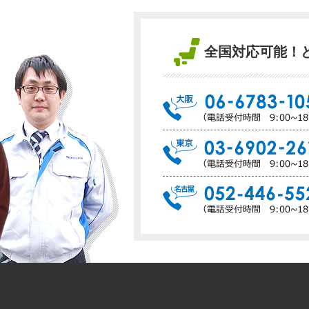
全国対応可能！