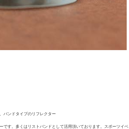
、バンドタイプのリフレクター
ーです。多くはリストバンドとして活用頂いております。スポーツイベ