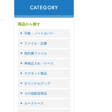
商品から探す
手帳・ノートカバー
ファイル・証書
契約書ファイル
車検証入れ・ケース
マグネット製品
オリジナルグッズ
その他販促商品
カードケース