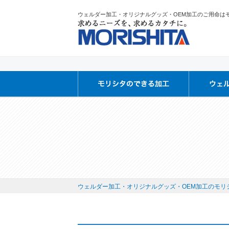
ウェルダー加工・オリジナルグッズ・OEM加工のご用命は
ウェルダー加工・オリジナルグッズ・OEM加工のモリシ