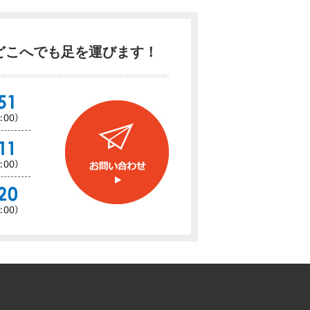
どこへでも足を運びます！