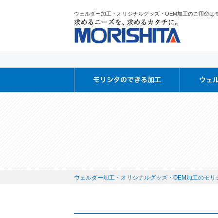
ウェルダー加工・オリジナルグッズ・OEM加工のご用命は
ウェルダー加工・オリジナルグッズ・OEM加工のモリシ