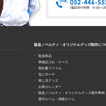
販促ノベルティ・オリジナルグッズ制作につ
取扱商品
車検証入れ・ケース
契約書ファイル
塩ビポーチ
推し活グッズ
お薬カレンダー
販促ノベルティ・オリジナルグッズ製作事例
展示ルーム・体験ルーム