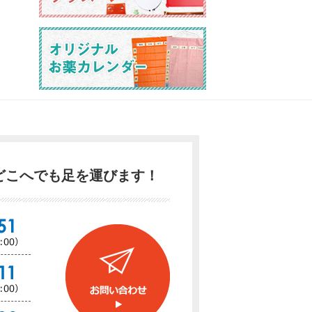
どこへでも足を運びます！