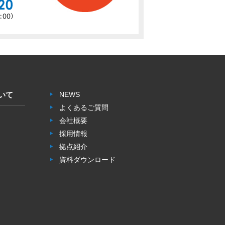
いて
NEWS
よくあるご質問
会社概要
採用情報
拠点紹介
資料ダウンロード