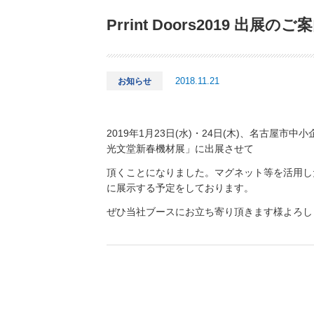
Prrint Doors2019 出展のご
2018.11.21
お知らせ
2019年1月23日(水)・24日(木)、名古屋市中小企
光文堂新春機材展」に出展させて
頂くことになりました。マグネット等を活用し
に展示する予定をしております。
ぜひ当社ブースにお立ち寄り頂きます様よろし