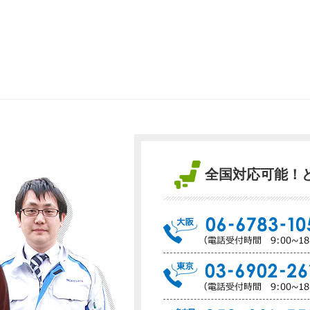
全国対応可能！