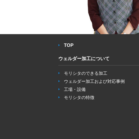
TOP
ウェルダー加工について
モリシタのできる加工
ウェルダー加工および対応事例
工場・設備
モリシタの特徴