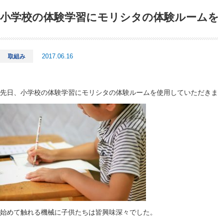
小学校の体験学習にモリシタの体験ルーム
2017.06.16
取組み
先日、小学校の体験学習にモリシタの体験ルームを使用していただきま
始めて触れる機械に子供たちは皆興味深々でした。