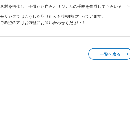
素材を提供し、子供たち自らオリジナルの手帳を作成してもらいました
モリシタではこうした取り組みも積極的に行っています。
ご希望の方はお気軽にお問い合わせください！
一覧へ戻る