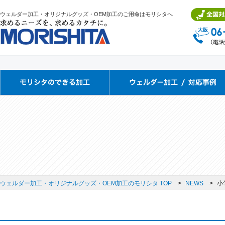
ウェルダー加工・オリジナルグッズ・OEM加工のご用命はモリシタへ
ウェルダー加工・オリジナルグッズ・OEM加工のモリシタ TOP
NEWS
小