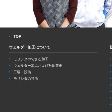
TOP
ウェルダー加工について
モリシタのできる加工
ウェルダー加工および対応事例
工場・設備
モリシタの特徴