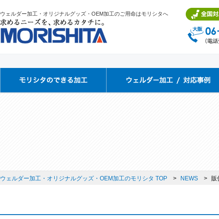
ウェルダー加工・オリジナルグッズ・OEM加工のご用命はモリシタへ
ウェルダー加工・オリジナルグッズ・OEM加工のモリシタ TOP
NEWS
販