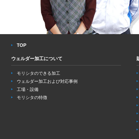
TOP
ウェルダー加工について
モリシタのできる加工
ウェルダー加工および対応事例
工場・設備
モリシタの特徴