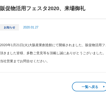
販促物活用フェスタ2020、来場御礼
2020.01.27
お知らせ
2020年1月21日(火)大阪産業創造館にて開催されました、販促物活
頂きました皆様、多数ご意見等を頂戴し誠にありがとうございました。
当社営業までお問合せください。
一覧へ戻る