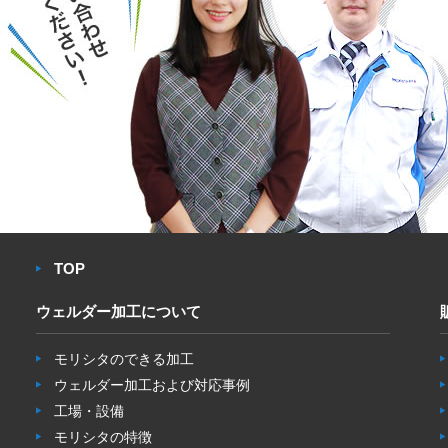
TOP
ウェルダー加工について
モリシタのできる加工
ウェルダー加工および対応事例
工場・設備
モリシタの特徴