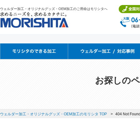
ウェルダー加工・オリジナルグッズ・OEM加工のご用命はモリシタへ
お探しのペ
ウェルダー加工・オリジナルグッズ・OEM加工のモリシタ TOP
404 Not Foun