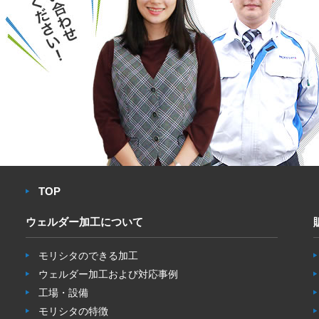
TOP
ウェルダー加工について
モリシタのできる加工
ウェルダー加工および対応事例
工場・設備
モリシタの特徴