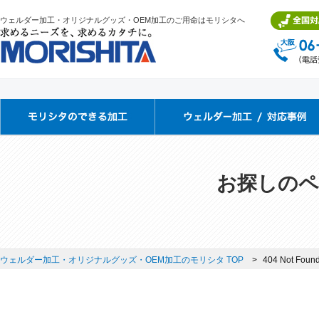
ウェルダー加工・オリジナルグッズ・OEM加工のご用命はモリシタへ
お探しのペ
ウェルダー加工・オリジナルグッズ・OEM加工のモリシタ TOP
404 Not Foun