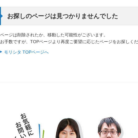
お探しのページは見つかりませんでした
ページは削除されたか、移動した可能性がございます。
お手数ですが、TOPページより再度ご要望に応じたページをお探しく
モリシタ TOPページへ