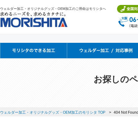
ウェルダー加工・オリジナルグッズ・OEM加工のご用命はモリシタへ
お探しのペ
ウェルダー加工・オリジナルグッズ・OEM加工のモリシタ TOP
404 Not Foun