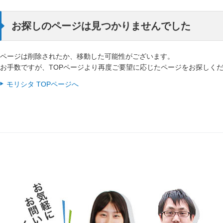
お探しのページは見つかりませんでした
ページは削除されたか、移動した可能性がございます。
お手数ですが、TOPページより再度ご要望に応じたページをお探しく
モリシタ TOPページへ