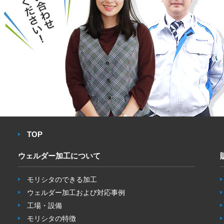
TOP
ウェルダー加工について
モリシタのできる加工
ウェルダー加工および対応事例
工場・設備
モリシタの特徴