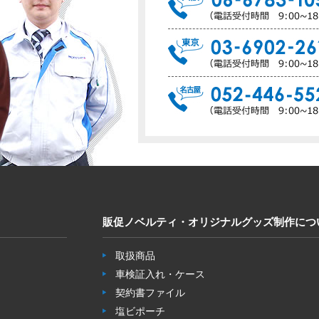
販促ノベルティ・オリジナルグッズ制作につ
取扱商品
車検証入れ・ケース
契約書ファイル
塩ビポーチ