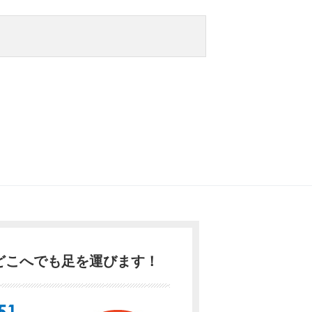
どこへでも足を運びます！