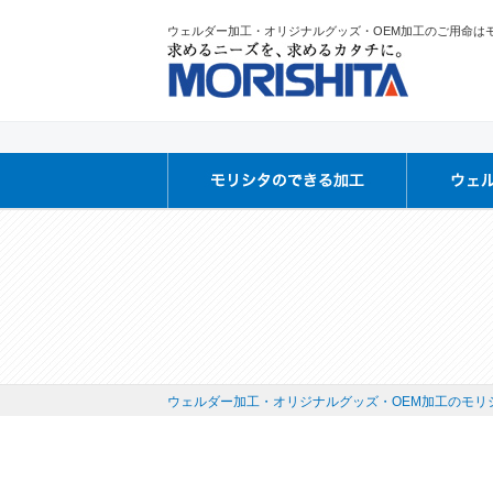
ウェルダー加工・オリジナルグッズ・OEM加工のご用命は
ウェルダー加工・オリジナルグッズ・OEM加工のモリシ