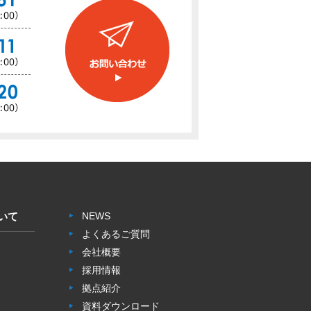
いて
NEWS
よくあるご質問
会社概要
採用情報
拠点紹介
資料ダウンロード