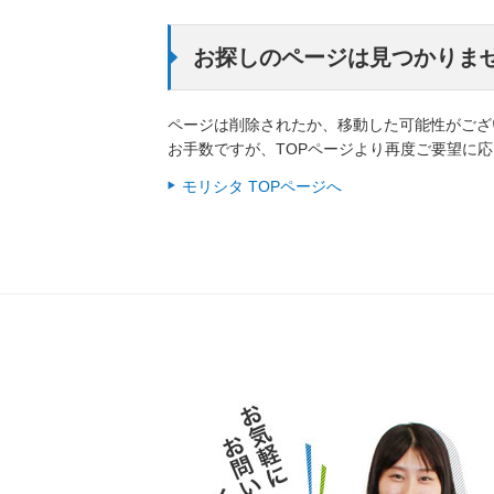
お探しのページは見つかりま
ページは削除されたか、移動した可能性がござ
お手数ですが、TOPページより再度ご要望に
モリシタ TOPページへ