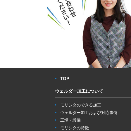
TOP
ウェルダー加工について
モリシタのできる加工
ウェルダー加工および対応事例
工場・設備
モリシタの特徴