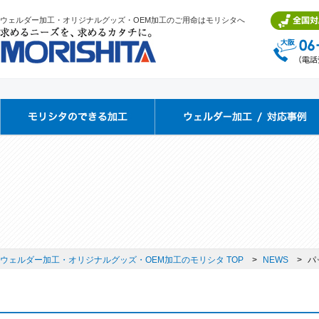
ウェルダー加工・オリジナルグッズ・OEM加工のご用命はモリシタへ
ウェルダー加工・オリジナルグッズ・OEM加工のモリシタ TOP
NEWS
パ