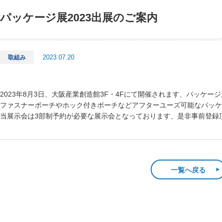
パッケージ展2023出展のご案内
2023.07.20
取組み
2023年8月3日、大阪産業創造館3F・4Fにて開催されます、パッケージ
ファスナーポーチやホック付きポーチなどアフターユーズ可能なパッケ
当展示会は3部制予約が必要な展示会となっております、是非事前登録
一覧へ戻る