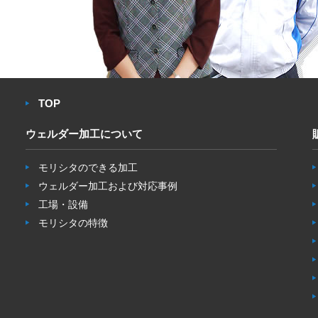
TOP
ウェルダー加工について
モリシタのできる加工
ウェルダー加工および対応事例
工場・設備
モリシタの特徴